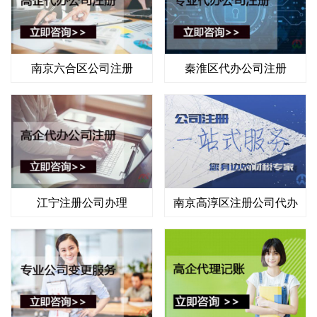
南京六合区公司注册
秦淮区代办公司注册
江宁注册公司办理
南京高淳区注册公司代办