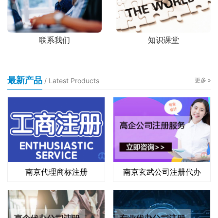
联系我们
知识课堂
最新产品
/ Latest Products
更多 »
南京代理商标注册
南京玄武公司注册代办