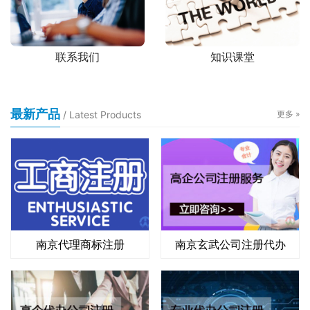
联系我们
知识课堂
最新产品
/ Latest Products
更多 »
南京代理商标注册
南京玄武公司注册代办