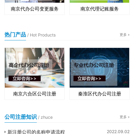
南京代办公司变更服务
南京代理记账服务
热门产品
/ Hot Products
更多 »
南京六合区公司注册
秦淮区代办公司注册
公司注册知识
/ zhuce
更多 »
新注册公司的名称申请流程
2022.09.02