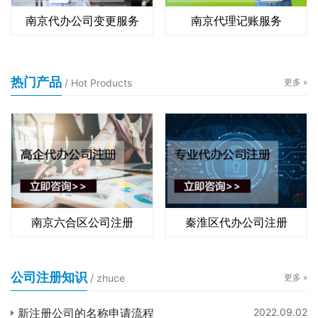
南京代办公司变更服务
南京代理记账服务
热门产品
/ Hot Products
更多 »
南京六合区公司注册
秦淮区代办公司注册
公司注册知识
/ zhuce
更多 »
新注册公司的名称申请流程
2022.09.02