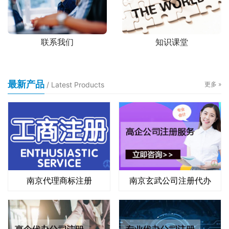
联系我们
知识课堂
最新产品
/ Latest Products
更多 »
南京代理商标注册
南京玄武公司注册代办