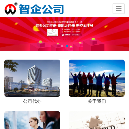
公司代办
关于我们