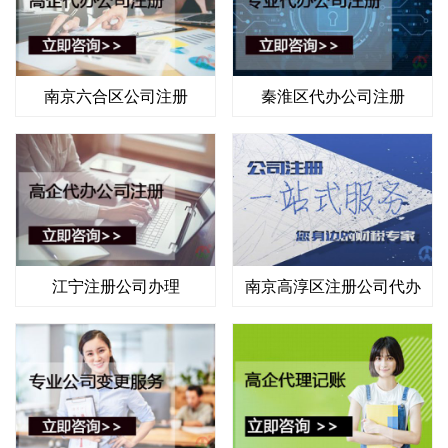
南京六合区公司注册
秦淮区代办公司注册
江宁注册公司办理
南京高淳区注册公司代办