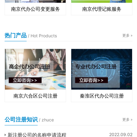
南京代办公司变更服务
南京代理记账服务
热门产品
/ Hot Products
更多 »
南京六合区公司注册
秦淮区代办公司注册
公司注册知识
/ zhuce
更多 »
新注册公司的名称申请流程
2022.09.02