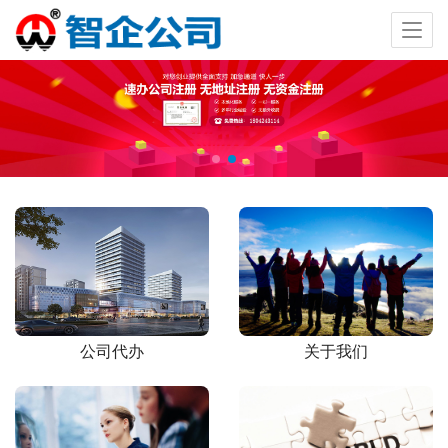
公司代办
关于我们