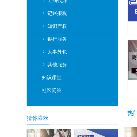
工商代办
记账报税
知识产权
银行服务
人事外包
其他服务
知识课堂
社区问答
热
猜你喜欢