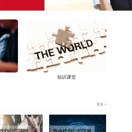
知识课堂
更多 »