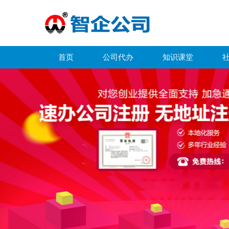
首页
公司代办
知识课堂