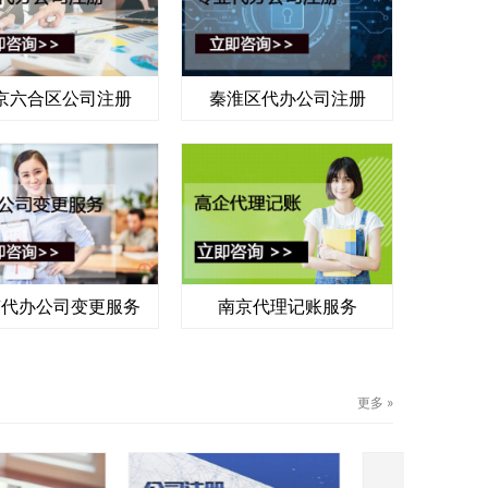
京六合区公司注册
秦淮区代办公司注册
京代办公司变更服务
南京代理记账服务
更多 »