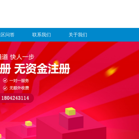
社区问答
联系我们
关于我们