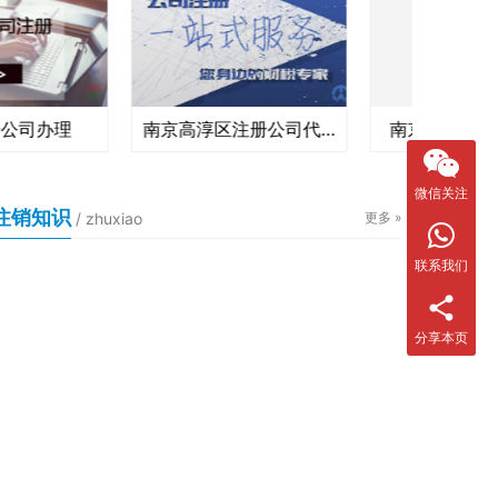
京代办公司变更服务
南京代理记账服务
代办南
微信关注
注销知识
/ zhuxiao
更多 »
联系我们
分享本页