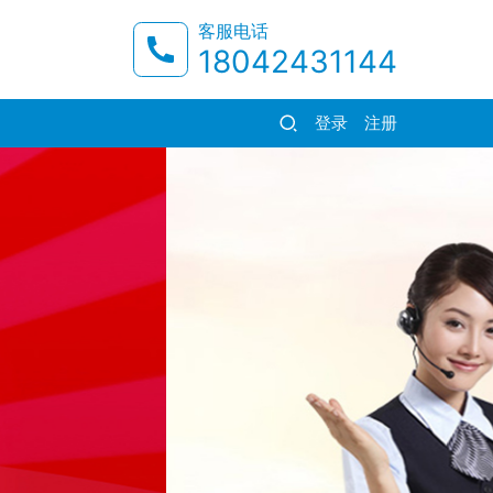
客服电话
18042431144
登录
注册