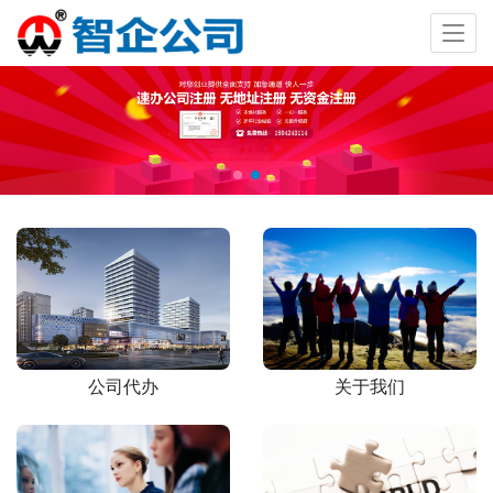
公司代办
关于我们