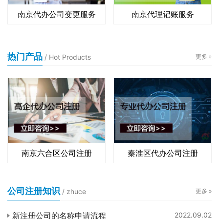
南京代办公司变更服务
南京代理记账服务
热门产品
/ Hot Products
更多 »
南京六合区公司注册
秦淮区代办公司注册
公司注册知识
/ zhuce
更多 »
新注册公司的名称申请流程
2022.09.02