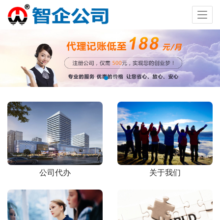
公司代办
关于我们