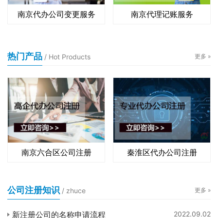
南京代办公司变更服务
南京代理记账服务
热门产品
/ Hot Products
更多 »
南京六合区公司注册
秦淮区代办公司注册
公司注册知识
/ zhuce
更多 »
新注册公司的名称申请流程
2022.09.02