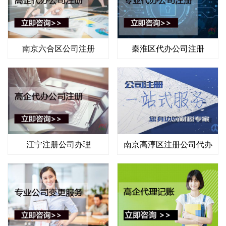
南京六合区公司注册
秦淮区代办公司注册
江宁注册公司办理
南京高淳区注册公司代办