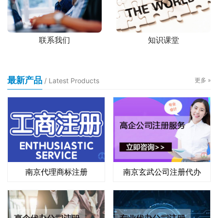
联系我们
知识课堂
最新产品
/ Latest Products
更多 »
南京代理商标注册
南京玄武公司注册代办