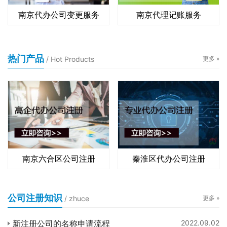
南京代办公司变更服务
南京代理记账服务
热门产品
/ Hot Products
更多 »
南京六合区公司注册
秦淮区代办公司注册
公司注册知识
/ zhuce
更多 »
新注册公司的名称申请流程
2022.09.02