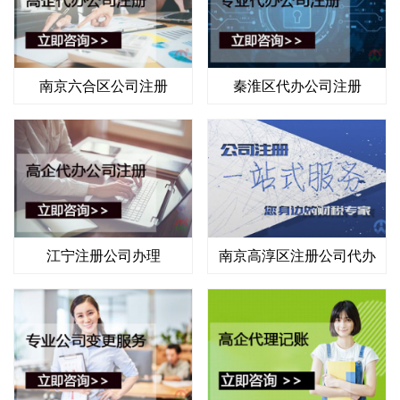
南京六合区公司注册
秦淮区代办公司注册
江宁注册公司办理
南京高淳区注册公司代办