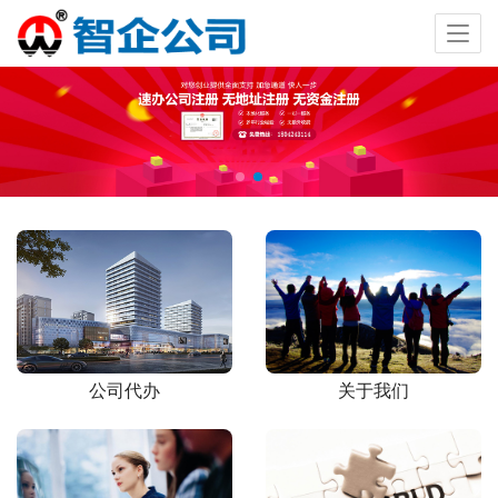
公司代办
关于我们