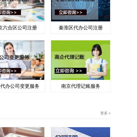
京六合区公司注册
秦淮区代办公司注册
京代办公司变更服务
南京代理记账服务
更多 »