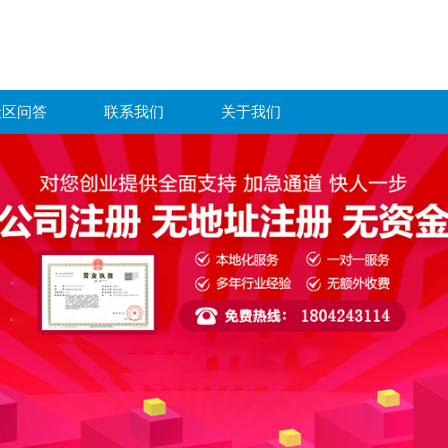
社区问答
联系我们
关于我们