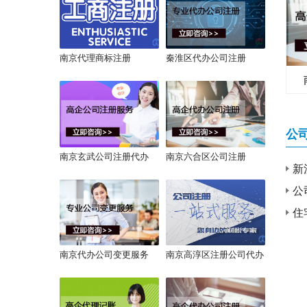
南京代理商标注册
秦淮区代办公司注册
南京代理商标注册
南京玄武公司注册代办
公
南京玄武公司注册代办
南京六合区公司注册
新
公
住
南京代办公司变更服务
南京高淳区注册公司代办