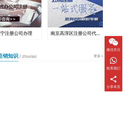
江宁注册公司办理
南京高淳区注册公司代办
南京代
微信关注
注销知识
/ zhuxiao
更多 »
联系我们
分享本页