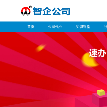
首页
公司代办
知识课堂