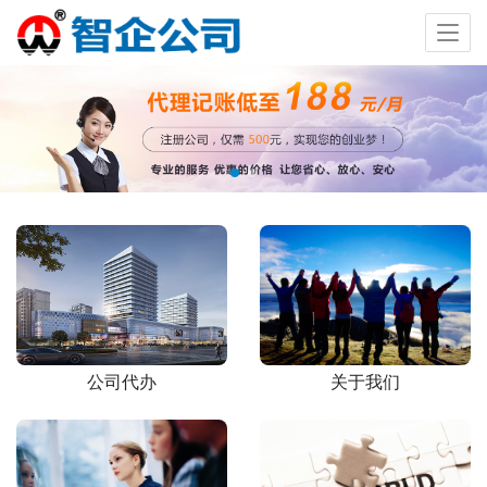
公司代办
关于我们