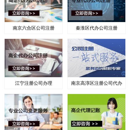
南京六合区公司注册
秦淮区代办公司注册
江宁注册公司办理
南京高淳区注册公司代办