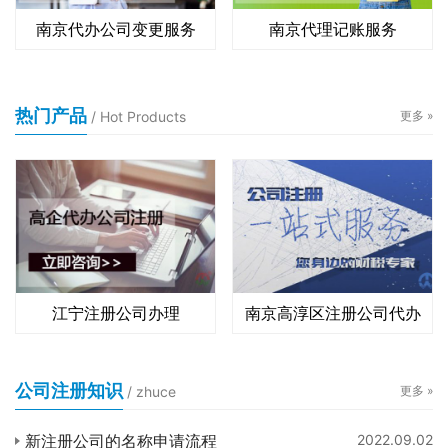
南京代办公司变更服务
南京代理记账服务
热门产品
/ Hot Products
更多 »
江宁注册公司办理
南京高淳区注册公司代办
公司注册知识
/ zhuce
更多 »
新注册公司的名称申请流程
2022.09.02