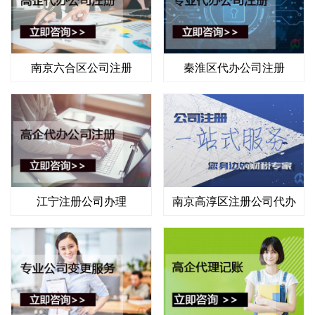
南京六合区公司注册
秦淮区代办公司注册
江宁注册公司办理
南京高淳区注册公司代办