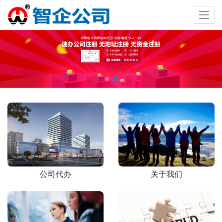
公司代办
关于我们