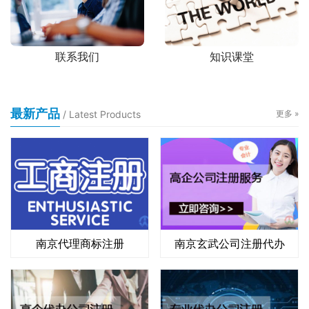
联系我们
知识课堂
最新产品
/ Latest Products
更多 »
南京代理商标注册
南京玄武公司注册代办