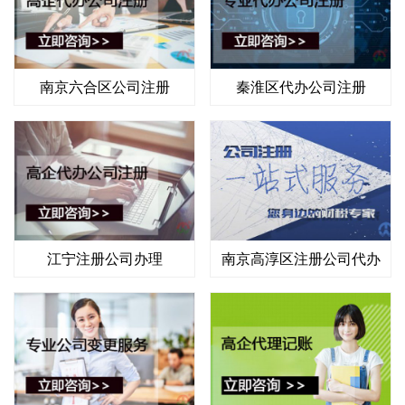
南京六合区公司注册
秦淮区代办公司注册
江宁注册公司办理
南京高淳区注册公司代办