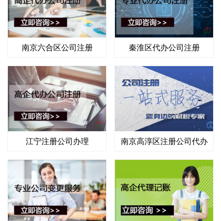
南京六合区公司注册
秦淮区代办公司注册
江宁注册公司办理
南京高淳区注册公司代办