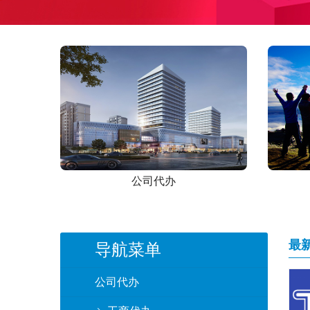
公司代办
最
导航菜单
公司代办