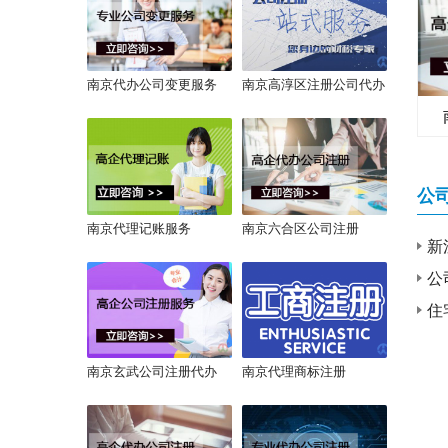
南京代办公司变更服务
南京高淳区注册公司代办
南京代理商标注册
南京玄武公司注册代办
公
南京代理记账服务
南京六合区公司注册
新
公
住
南京玄武公司注册代办
南京代理商标注册