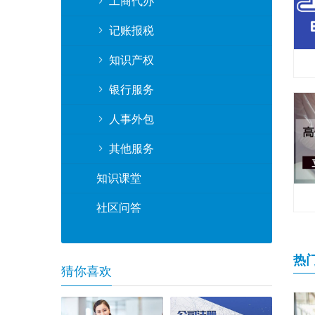
工商代办
记账报税
知识产权
银行服务
人事外包
其他服务
知识课堂
社区问答
热
猜你喜欢