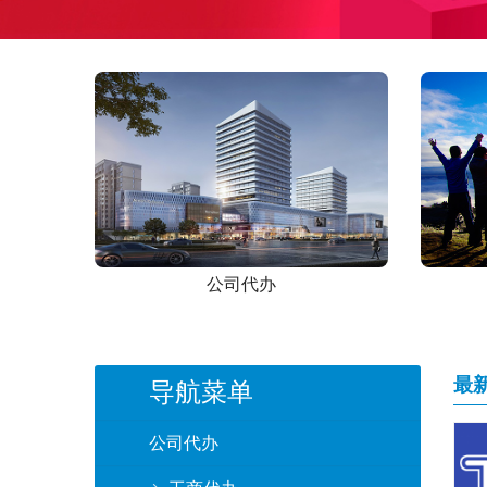
公司代办
最
导航菜单
公司代办