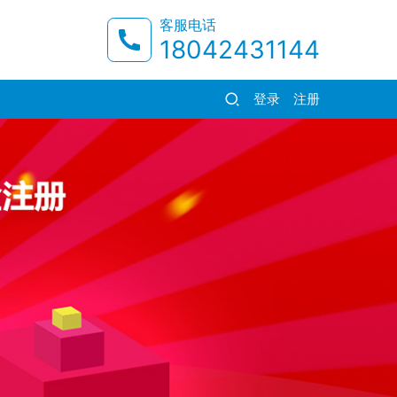
客服电话
18042431144
登录
注册