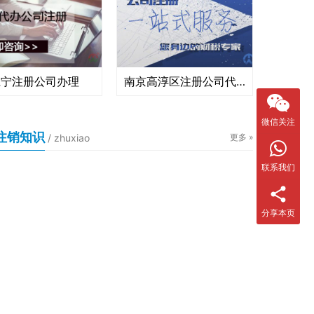
京代办公司变更服务
南京代理记账服务
代办南
微信关注
注销知识
/ zhuxiao
更多 »
联系我们
分享本页