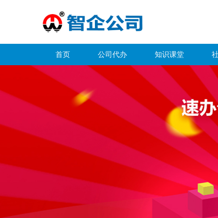
首页
公司代办
知识课堂