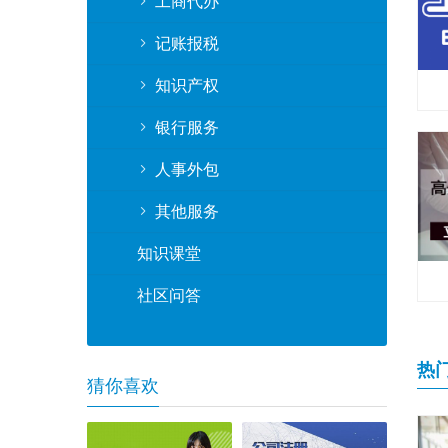
工商代办
记账报税
知识产权
银行服务
人事外包
其他服务
知识课堂
社区问答
热
猜你喜欢