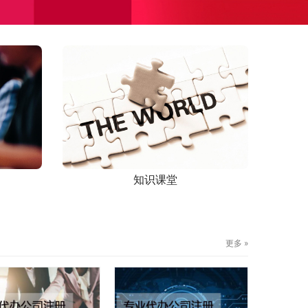
知识课堂
更多 »