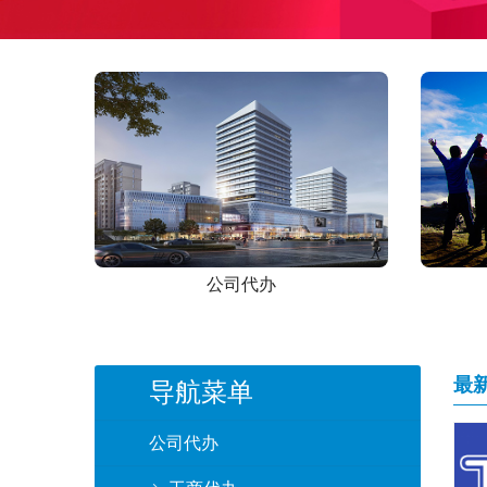
公司代办
最
导航菜单
公司代办