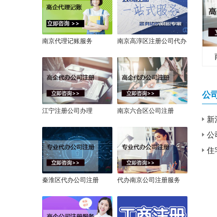
南京代理记账服务
南京高淳区注册公司代办
南京六合区公司注册
秦淮区代办公司注册
公
江宁注册公司办理
南京六合区公司注册
新
公
住
秦淮区代办公司注册
代办南京公司注册服务