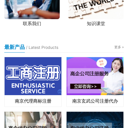
联系我们
知识课堂
最新产品
/ Latest Products
更多 »
南京代理商标注册
南京玄武公司注册代办