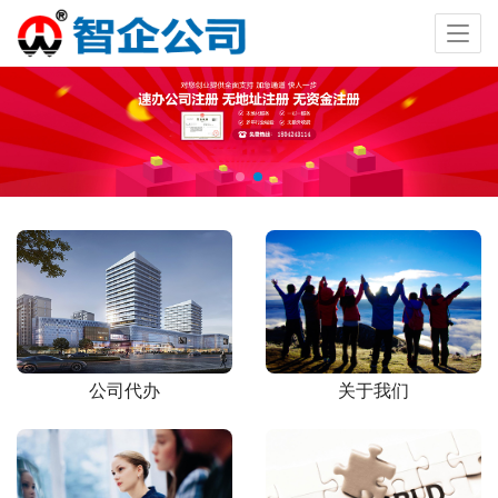
公司代办
关于我们