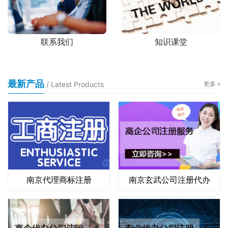
联系我们
知识课堂
最新产品
/ Latest Products
更多 »
南京代理商标注册
南京玄武公司注册代办