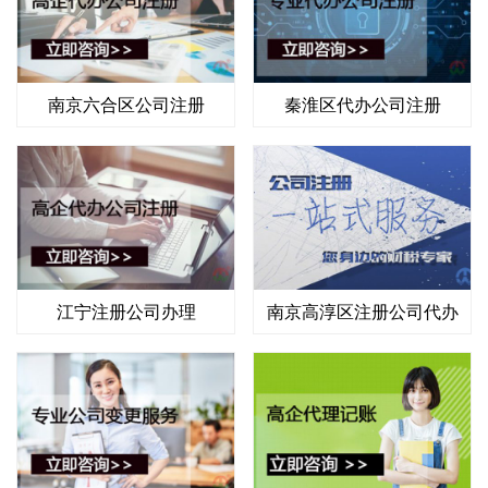
南京六合区公司注册
秦淮区代办公司注册
江宁注册公司办理
南京高淳区注册公司代办