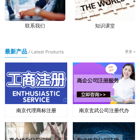
联系我们
知识课堂
最新产品
/ Latest Products
更多 »
南京代理商标注册
南京玄武公司注册代办