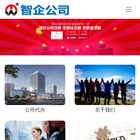
公司代办
关于我们