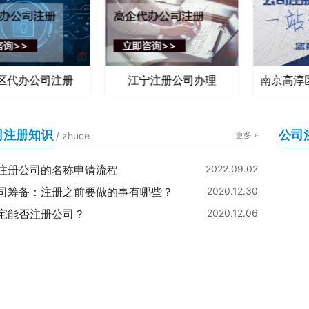
江宁注册公司办理
南京高淳区注册公司代办
南
司注册知识
公司
/ zhuce
更多 »
注册公司的名称申请流程
2022.09.02
司筹备：注册之前要做的事有哪些？
2020.12.30
宅能否注册公司？
2020.12.06