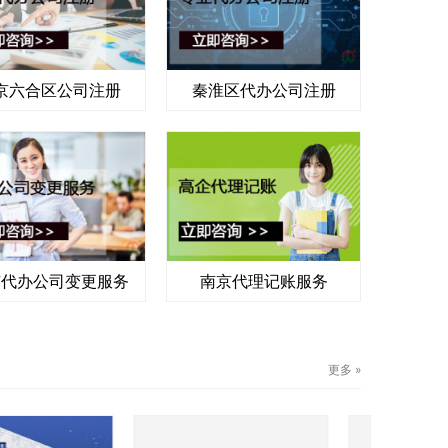
京六合区公司注册
秦淮区代办公司注册
京代办公司变更服务
南京代理记账服务
更多 »