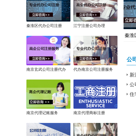
秦淮区代办公司注册
江宁注册公司办理
南京六合区公司注册
秦淮区代办公司注册
公
南京玄武公司注册代办
代办南京公司注册服务
新
公
住
南京代理记账服务
南京代理商标注册