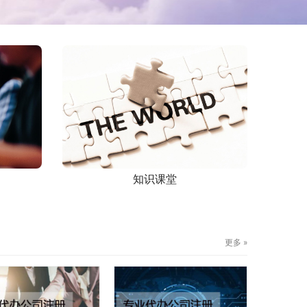
知识课堂
更多 »