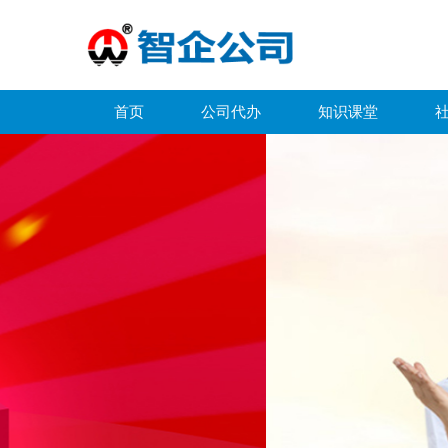
首页
公司代办
知识课堂