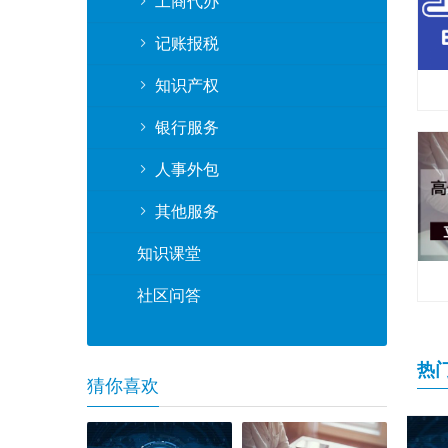
工商代办
记账报税
知识产权
银行服务
人事外包
其他服务
知识课堂
社区问答
热
猜你喜欢