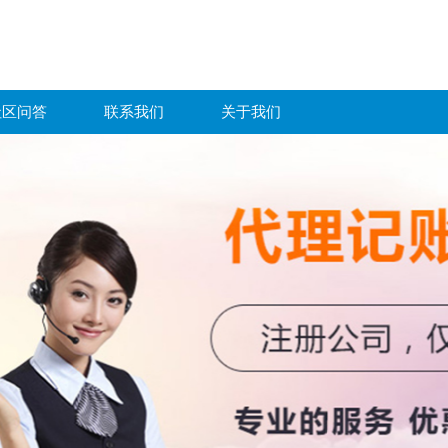
社区问答
联系我们
关于我们