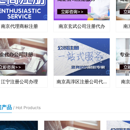
南京代理商标注册
南京玄武公司注册代办
南
江宁注册公司办理
南京高淳区注册公司代办
南
门产品
/ Hot Products