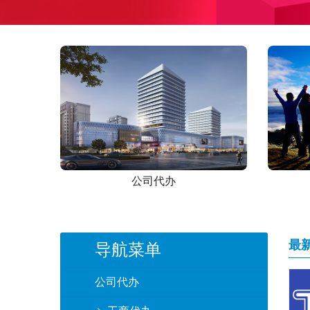
公司代办
最
导航菜单
公司代办