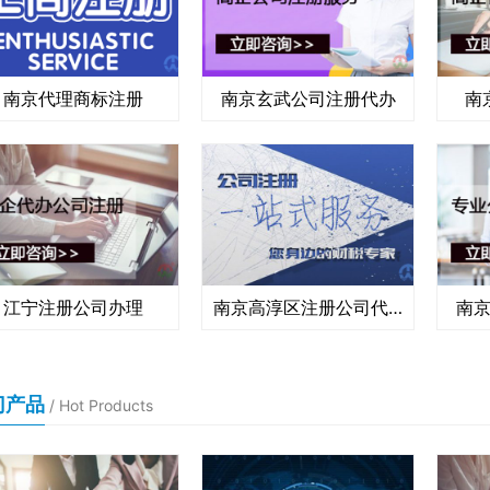
南京代理商标注册
南京玄武公司注册代办
南
江宁注册公司办理
南京高淳区注册公司代办
南
门产品
/ Hot Products