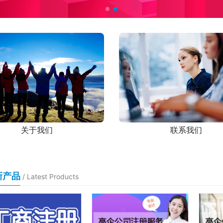
关于我们
联系我们
新产品
/ Latest Products