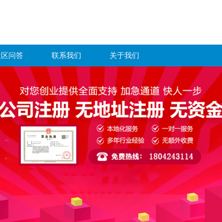
社区问答
联系我们
关于我们