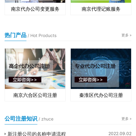
南京代办公司变更服务
南京代理记账服务
热门产品
/ Hot Products
更多 »
南京六合区公司注册
秦淮区代办公司注册
公司注册知识
/ zhuce
更多 »
新注册公司的名称申请流程
2022.09.02