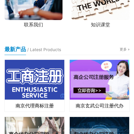
联系我们
知识课堂
最新产品
/ Latest Products
更多 »
南京代理商标注册
南京玄武公司注册代办